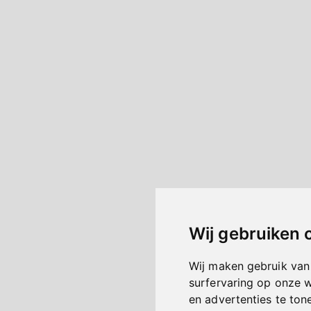
Wij gebruiken 
Wij maken gebruik van
surfervaring op onze 
en advertenties te ton