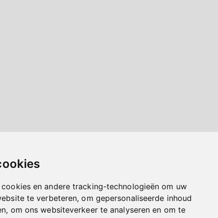
cookies
 cookies en andere tracking-technologieën om uw
website te verbeteren, om gepersonaliseerde inhoud
en, om ons websiteverkeer te analyseren en om te