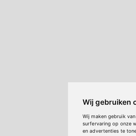
Wij gebruiken 
Wij maken gebruik van
surfervaring op onze 
en advertenties te ton