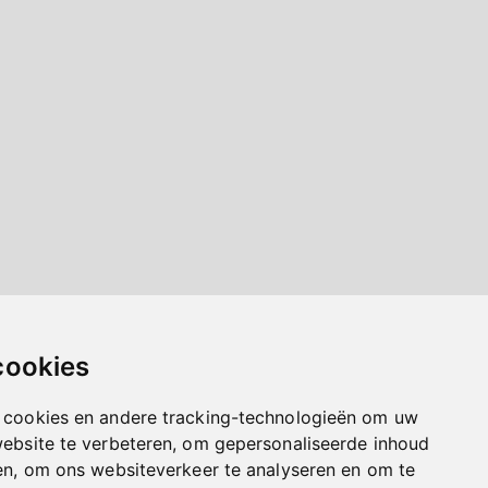
cookies
 cookies en andere tracking-technologieën om uw
website te verbeteren, om gepersonaliseerde inhoud
en, om ons websiteverkeer te analyseren en om te