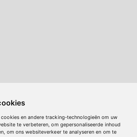
cookies
 cookies en andere tracking-technologieën om uw
website te verbeteren, om gepersonaliseerde inhoud
en, om ons websiteverkeer te analyseren en om te