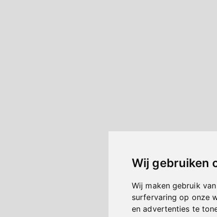
Wij gebruiken 
Wij maken gebruik van
surfervaring op onze 
en advertenties te ton