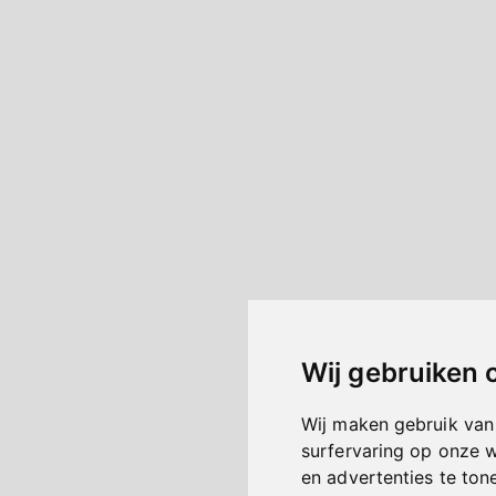
Wij gebruiken 
Wij maken gebruik van
surfervaring op onze 
en advertenties te ton