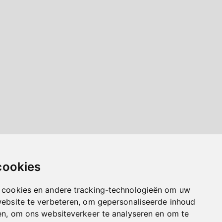
cookies
 cookies en andere tracking-technologieën om uw
website te verbeteren, om gepersonaliseerde inhoud
en, om ons websiteverkeer te analyseren en om te