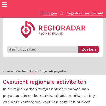
Inloggen
Registreer uw account
U bevindt zich hier:
Home
»
Regionale projecten
Overzicht regionale activiteiten
In de regio werken zorgaanbieders samen aan
projecten die de beschikbaarheid en uitwisseling
van data verbeteren. Veel van deze initiatieven