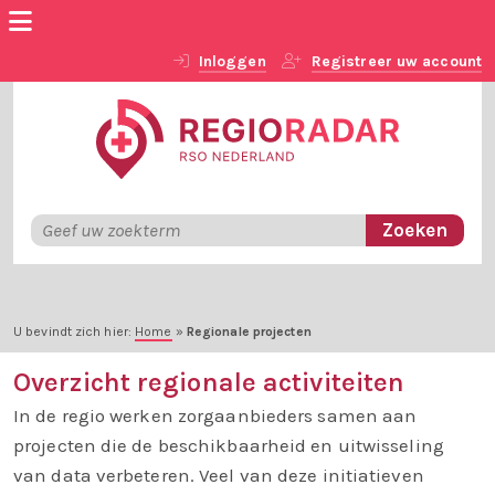
Inloggen
Registreer uw account
U bevindt zich hier:
Home
»
Regionale projecten
Overzicht regionale activiteiten
In de regio werken zorgaanbieders samen aan
projecten die de beschikbaarheid en uitwisseling
van data verbeteren. Veel van deze initiatieven