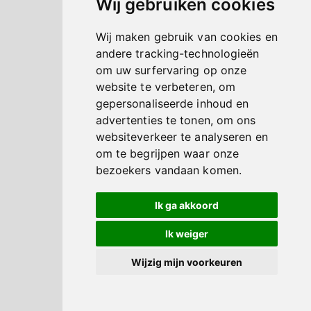
Wij gebruiken cookies
Wij maken gebruik van cookies en
andere tracking-technologieën
om uw surfervaring op onze
website te verbeteren, om
gepersonaliseerde inhoud en
advertenties te tonen, om ons
websiteverkeer te analyseren en
om te begrijpen waar onze
bezoekers vandaan komen.
Ik ga akkoord
Ik weiger
Wijzig mijn voorkeuren